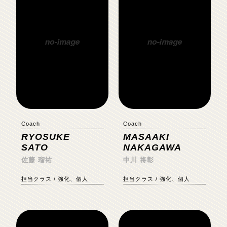
Coach
Coach
RYOSUKE
MASAAKI
SATO
NAKAGAWA
佐藤 瑠祐
中川 将彰
担当クラス / 強化、個人
担当クラス / 強化、個人